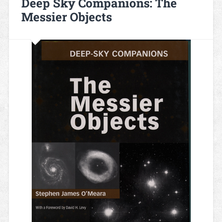
Deep Sky Companions: The
Messier Objects