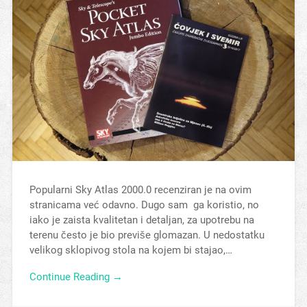
Popularni Sky Atlas 2000.0 recenziran je na ovim
stranicama već odavno. Dugo sam ga koristio, no
iako je zaista kvalitetan i detaljan, za upotrebu na
terenu često je bio previše glomazan. U nedostatku
velikog sklopivog stola na kojem bi stajao,…
Continue Reading →