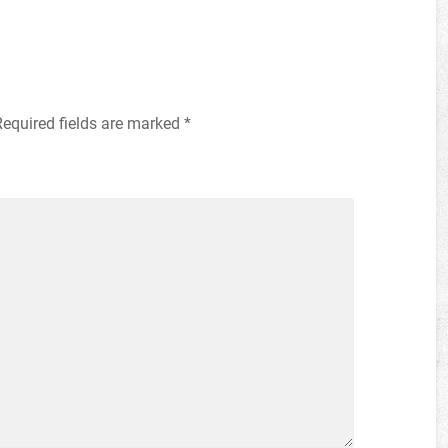
Required fields are marked
*