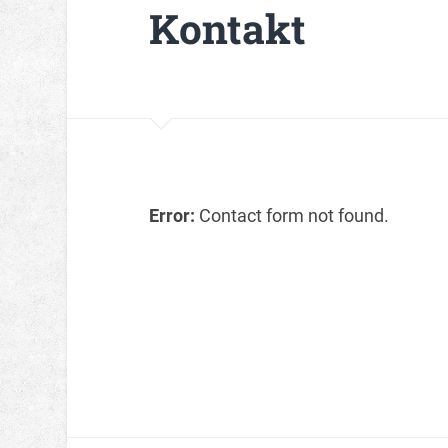
Kontakt
Error:
Contact form not found.