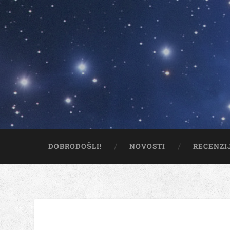
DOBRODOŠLI!
NOVOSTI
RECENZI