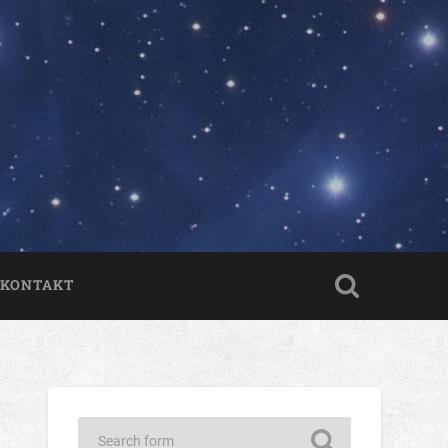
KONTAKT