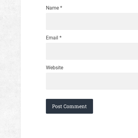
Name
*
Email
*
Website