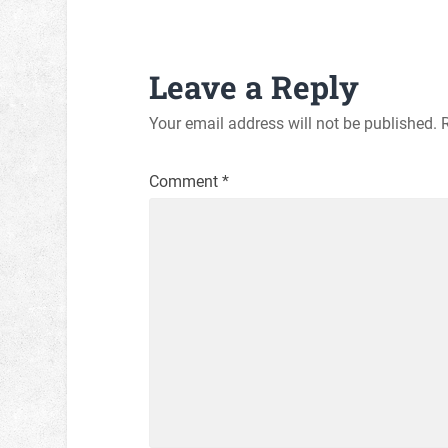
Leave a Reply
Your email address will not be published.
Comment
*