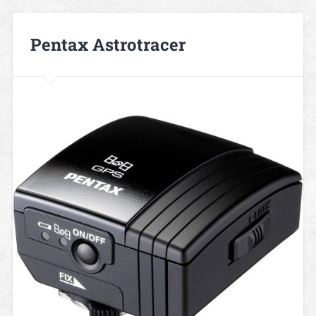
Pentax Astrotracer