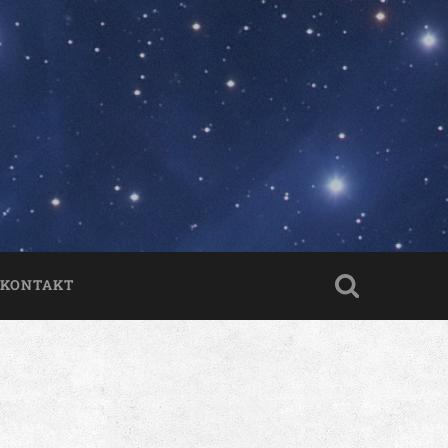
KONTAKT