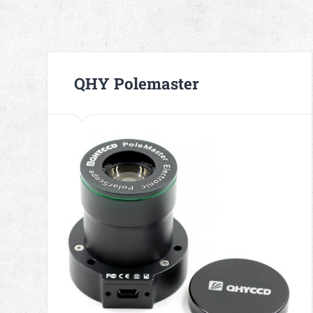
QHY Polemaster