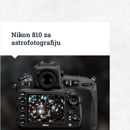
Nikon 810 za
astrofotografiju