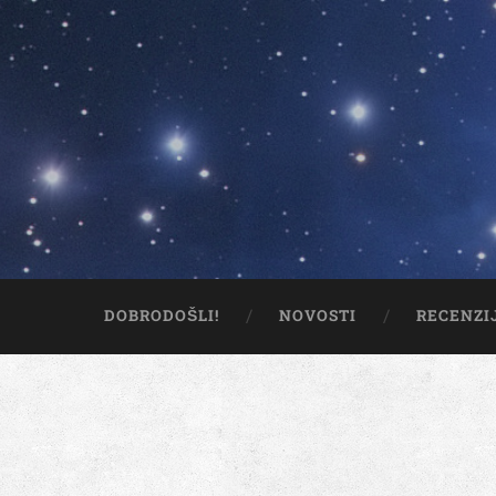
DOBRODOŠLI!
NOVOSTI
RECENZI