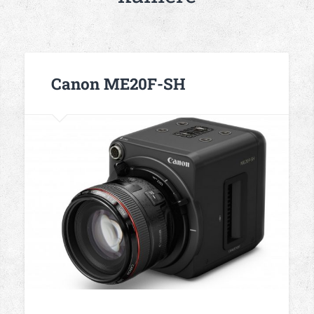
Canon ME20F-SH