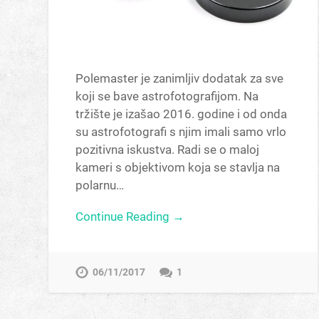
Polemaster je zanimljiv dodatak za sve
koji se bave astrofotografijom. Na
tržište je izašao 2016. godine i od onda
su astrofotografi s njim imali samo vrlo
pozitivna iskustva. Radi se o maloj
kameri s objektivom koja se stavlja na
polarnu…
Continue Reading →
06/11/2017
1