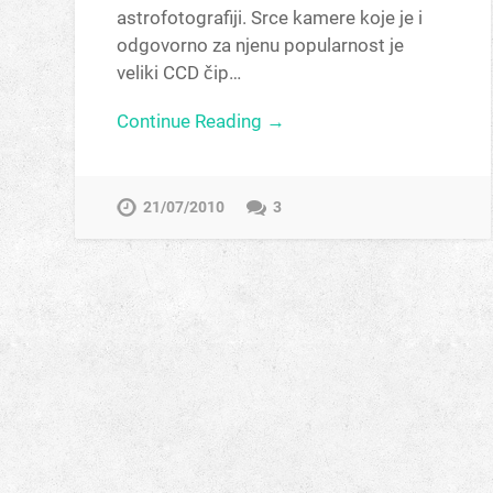
astrofotografiji. Srce kamere koje je i
odgovorno za njenu popularnost je
veliki CCD čip…
Continue Reading →
21/07/2010
3