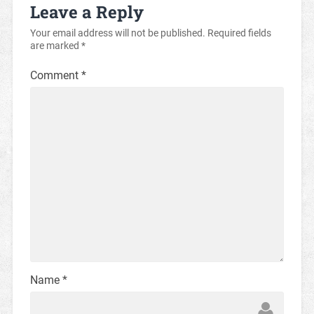
Leave a Reply
Your email address will not be published.
Required fields
are marked
*
Comment
*
Name
*