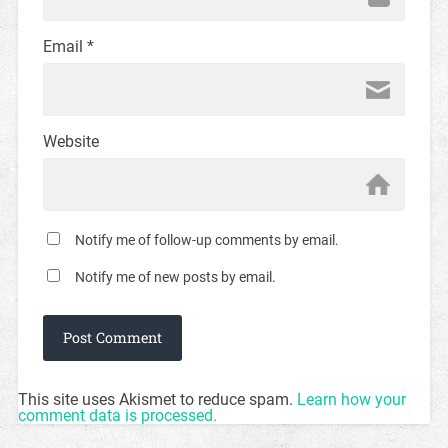
Email
*
Website
Notify me of follow-up comments by email.
Notify me of new posts by email.
This site uses Akismet to reduce spam.
Learn how your
comment data is processed.