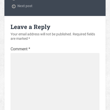
Next post
Leave a Reply
Your email address will not be published.
Required fields
are marked
*
Comment
*