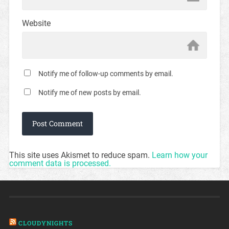
Website
Notify me of follow-up comments by email.
Notify me of new posts by email.
This site uses Akismet to reduce spam.
Learn how your
comment data is processed.
CLOUDYNIGHTS