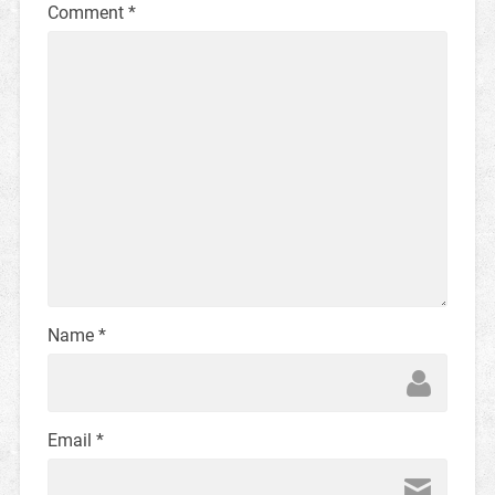
Comment
*
Name
*
Email
*