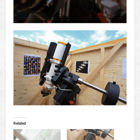
Related