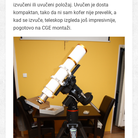
izvučeni ili uvučeni položaj. Uvučen je dosta
kompaktan, tako da ni sam kofer nije prevelik, a
kad se izvuče, teleskop izgleda još impresivnije,
pogotovo na CGE montaži.