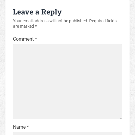
Leave a Reply
Your email address will not be published.
Required fields
are marked
*
Comment
*
Name
*