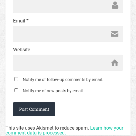
Email
*
Website
Notify me of follow-up comments by email.
Notify me of new posts by email.
This site uses Akismet to reduce spam.
Learn how your
comment data is processed.