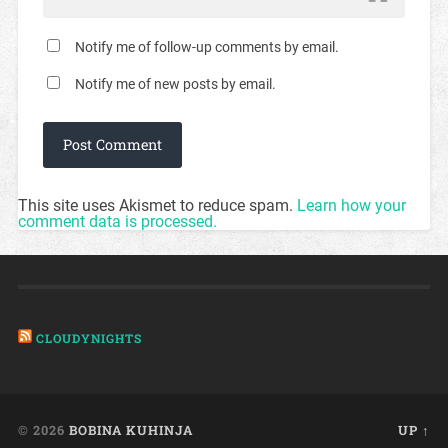
Notify me of follow-up comments by email.
Notify me of new posts by email.
This site uses Akismet to reduce spam.
Learn how your
comment data is processed.
CLOUDYNIGHTS
© 2026
BOBINA KUHINJA
UP ↑