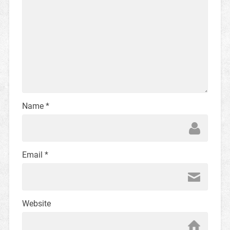
Name
*
Email
*
Website