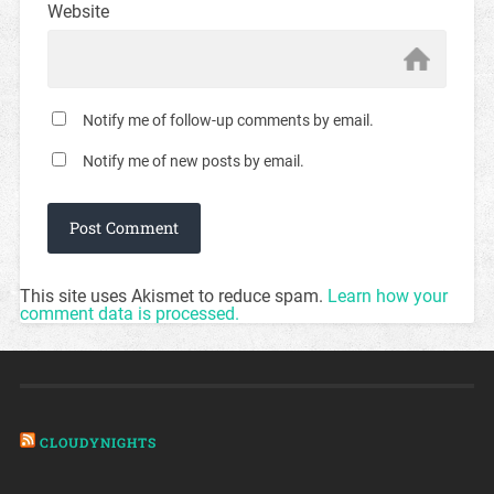
Website
Notify me of follow-up comments by email.
Notify me of new posts by email.
This site uses Akismet to reduce spam.
Learn how your
comment data is processed.
CLOUDYNIGHTS