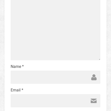
Name
*
Email
*