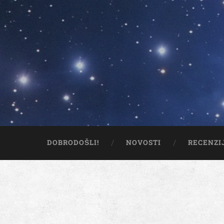
DOBRODOŠLI!
NOVOSTI
RECENZI