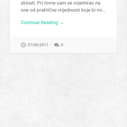
skinuti. Pri tome sam se orjentirao na
one od praktične vrijednosti koje bi mi…
Continue Reading →
27/06/2011
0