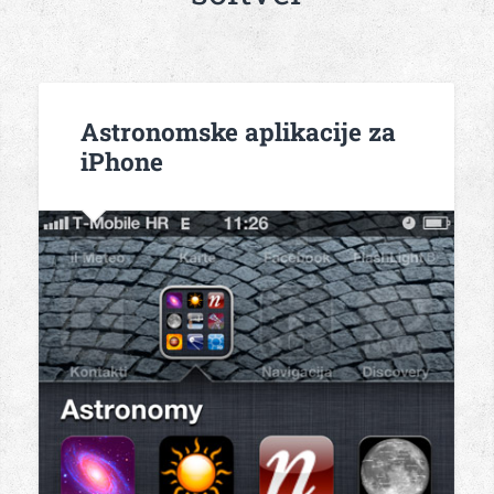
Astronomske aplikacije za
iPhone