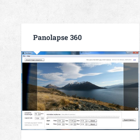
Panolapse 360