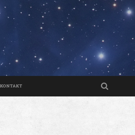
KONTAKT