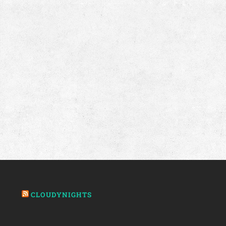
CLOUDYNIGHTS