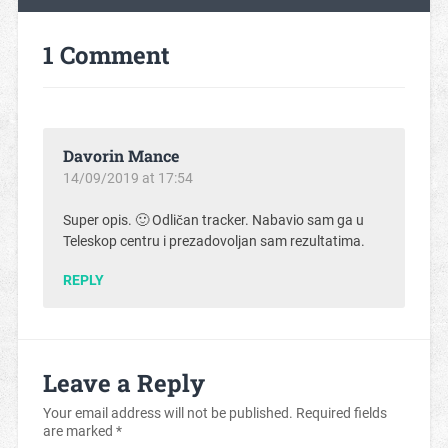
1 Comment
Davorin Mance
14/09/2019 at 17:54
Super opis. 🙂 Odličan tracker. Nabavio sam ga u
Teleskop centru i prezadovoljan sam rezultatima.
REPLY
Leave a Reply
Your email address will not be published.
Required fields
are marked
*