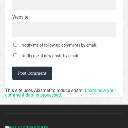
Website
Notify me of follow-up comments by email.
Notify me of new posts by email.
This site uses Akismet to reduce spam.
Learn how your
comment data is processed.
CLOUDYNIGHTS