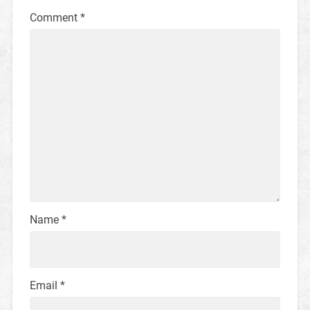
Comment
*
Name
*
Email
*